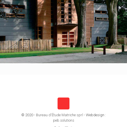
© 2020 -
Bureau d'Étude Matriche sprl
- Webdesign :
peb.solutions