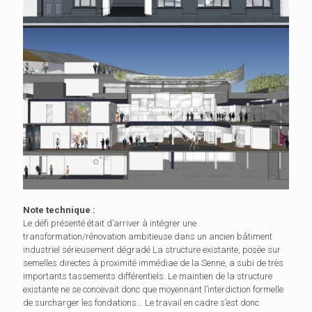
Note technique :
Le défi présenté était d’arriver à intégrer une
transformation/rénovation ambitieuse dans un ancien bâtiment
industriel sérieusement dégradé La structure existante, posée sur
semelles directes à proximité immédiae de la Senne, a subi de très
importants tassements différentiels. Le maintien de la structure
existante ne se concevait donc que moyennant l’interdiction formelle
de surcharger les fondations... Le travail en cadre s’est donc