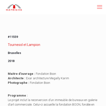
#11559
Tournesol et Lampion
Bruxelles
2018
Maitre d'ouvrage :
Fondation Boon
Architecte :
Exar architecture Megally Karim
Photographe :
Fondation Boon
Programme :
Le projet inclut la reconversion d’un immeuble de bureaux en galerie
d’art commerciale. Celui-ci accueille la fondation BOON, fondée en