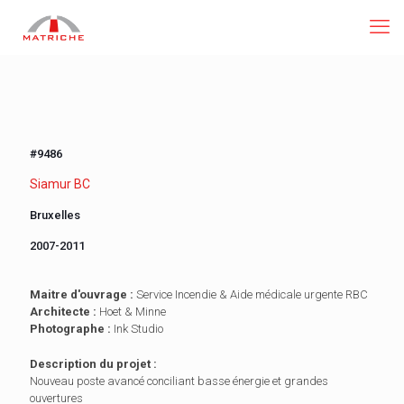
#9486
Siamur BC
Bruxelles
2007-2011
Maitre d'ouvrage :
Service Incendie & Aide médicale urgente RBC
Architecte :
Hoet & Minne
Photographe :
Ink Studio
Description du projet :
Nouveau poste avancé conciliant basse énergie et grandes
ouvertures