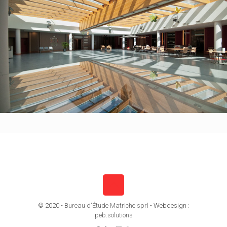
© 2020 -
Bureau d'Étude Matriche sprl
- Webdesign :
peb.solutions