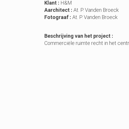
Klant :
H&M
Aarchitect :
At. P. Vanden Broeck
Fotograaf :
At. P. Vanden Broeck
Beschrijving van het project :
Commerciële ruimte recht in het cen