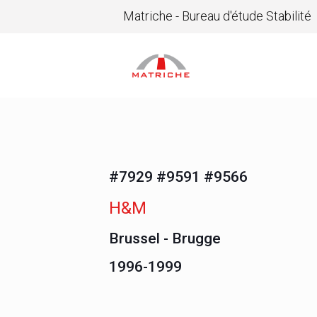
Matriche - Bureau d'étude Stabilité
#7929 #9591 #9566
H&M
Brussel - Brugge
1996-1999