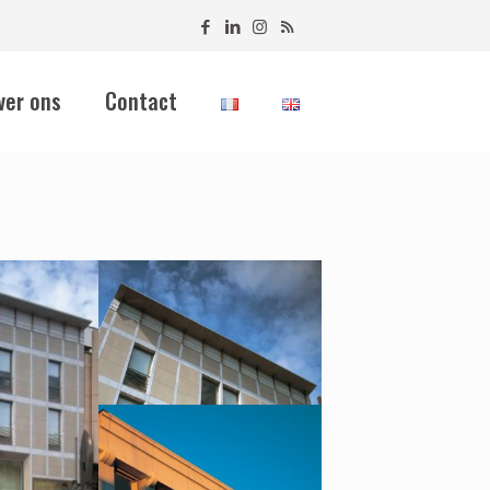
ver ons
Contact