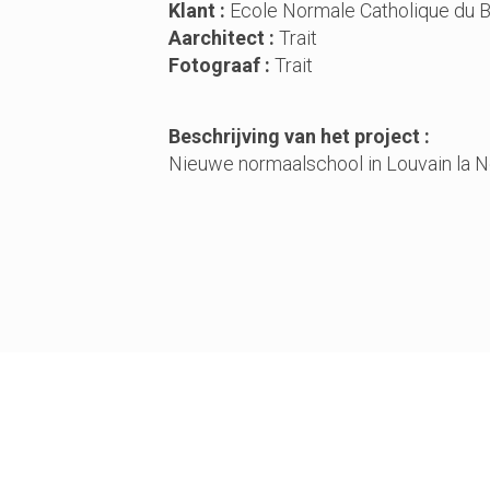
Klant :
Ecole Normale Catholique du B
Aarchitect :
Trait
Fotograaf :
Trait
Beschrijving van het project :
Nieuwe normaalschool in Louvain la 