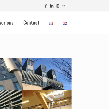
ver ons
Contact