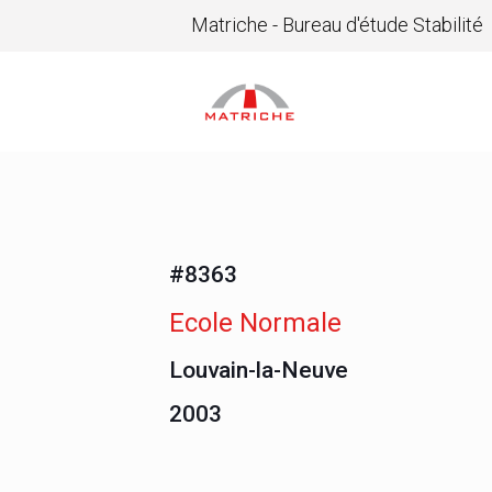
Matriche - Bureau d'étude Stabilité
#8363
Ecole Normale
Louvain-la-Neuve
2003